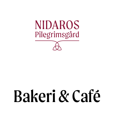
Bakeri & Café